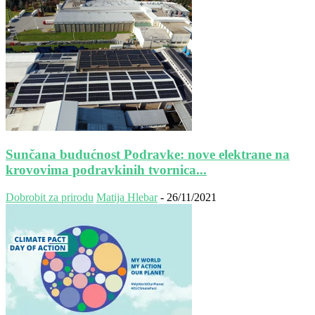
Sunčana budućnost Podravke: nove elektrane na
krovovima podravkinih tvornica...
Dobrobit za prirodu
Matija Hlebar
-
26/11/2021