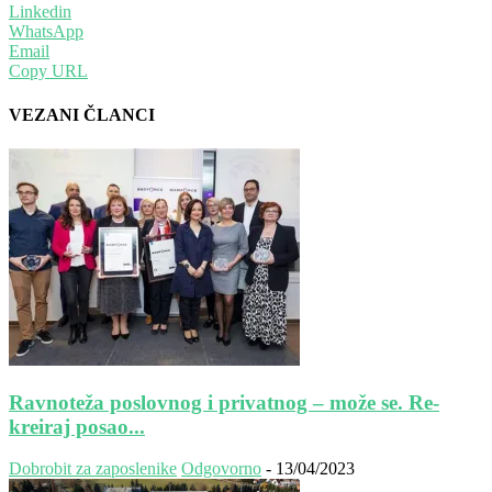
Linkedin
WhatsApp
Email
Copy URL
VEZANI ČLANCI
Ravnoteža poslovnog i privatnog – može se. Re-
kreiraj posao...
Dobrobit za zaposlenike
Odgovorno
-
13/04/2023