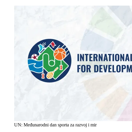
UN: Međunarodni dan sporta za razvoj i mir