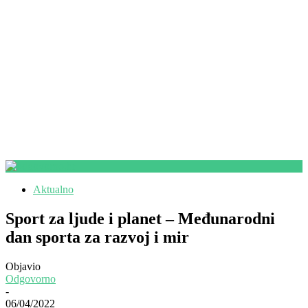
Aktualno
Sport za ljude i planet – Međunarodni
dan sporta za razvoj i mir
Objavio
Odgovorno
-
06/04/2022