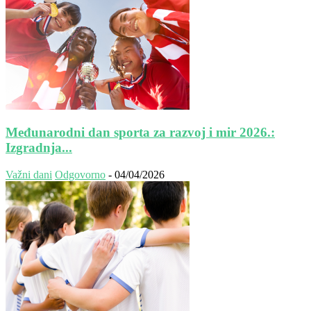
Međunarodni dan sporta za razvoj i mir 2026.:
Izgradnja...
Važni dani
Odgovorno
-
04/04/2026