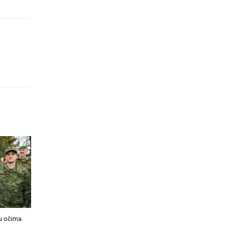
u očima.