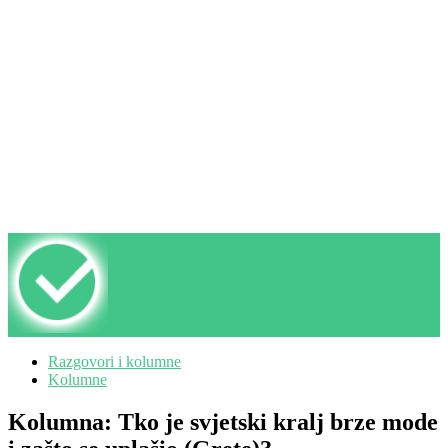
Razgovori i kolumne
Kolumne
Kolumna: Tko je svjetski kralj brze mode