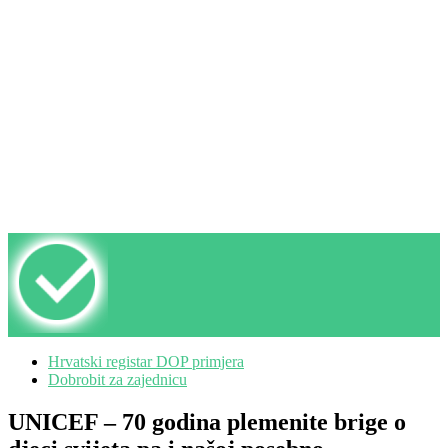
Hrvatski registar DOP primjera
Dobrobit za zajednicu
UNICEF – 70 godina plemenite brige o