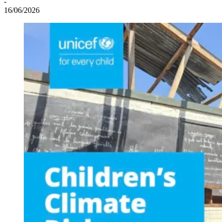
-
16/06/2026