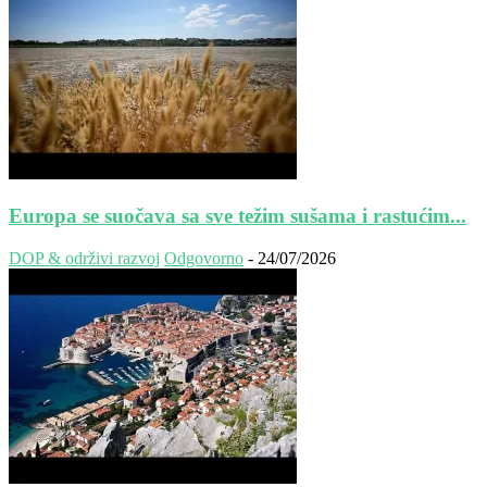
Europa se suočava sa sve težim sušama i rastućim...
DOP & održivi razvoj
Odgovorno
-
24/07/2026